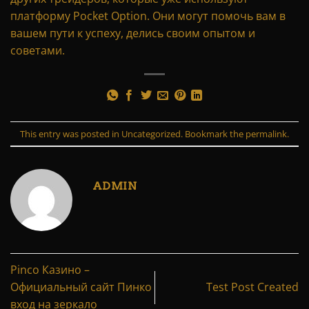
платформу Pocket Option. Они могут помочь вам в
вашем пути к успеху, делись своим опытом и
советами.
This entry was posted in
Uncategorized
. Bookmark the
permalink
.
ADMIN
Pinco Казино –
Официальный сайт Пинко
Test Post Created
вход на зеркало