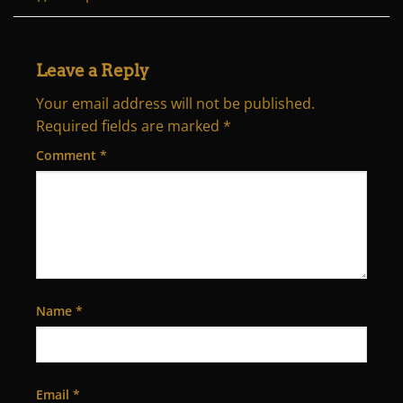
Leave a Reply
Your email address will not be published.
Required fields are marked
*
Comment
*
Name
*
Email
*