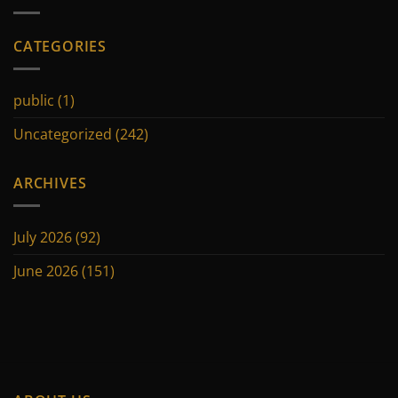
CATEGORIES
public
(1)
Uncategorized
(242)
ARCHIVES
July 2026
(92)
June 2026
(151)