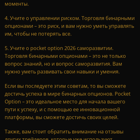
моменты.
4. Учите о управлении риском. Торговля бинарными
опционами – это риск, и вам нужно уметь управлять
им, чтобы не потерять все.
5. Учите о
pocket option 2026
саморазвитии.
Торговля бинарными опционами – это не только
вопрос знаний, но и вопрос саморазвития. Вам
нужно уметь развивать свои навыки и умения.
Если вы последуете этим советам, то вы сможете
достичь успеха в мире бинарных опционов. Pocket
Option – это идеальное место для начала вашего
пути к успеху, и с помощью ее инновационной
платформы, вы сможете достичь своих целей.
Также, вам стоит обратить внимание на отзывы
других трейдеров, которые уже используют