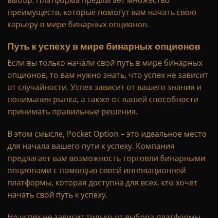
выбор. Платформа предлагает множество
преимуществ, которые помогут вам начать свою
карьеру в мире бинарных опционов.
Путь к успеху в мире бинарных опционов
Если вы только начали свой путь в мире бинарных
опционов, то вам нужно знать, что успех не зависит
от случайности. Успех зависит от вашего знания и
понимания рынка, а также от вашей способности
принимать правильные решения.
В этом смысле, Pocket Option – это идеальное место
для начала вашего пути к успеху. Компания
предлагает вам возможность торговли бинарными
опционами с помощью своей инновационной
платформы, которая доступна для всех, кто хочет
начать свой путь к успеху.
Но успех не зависит только от выбора платформы.