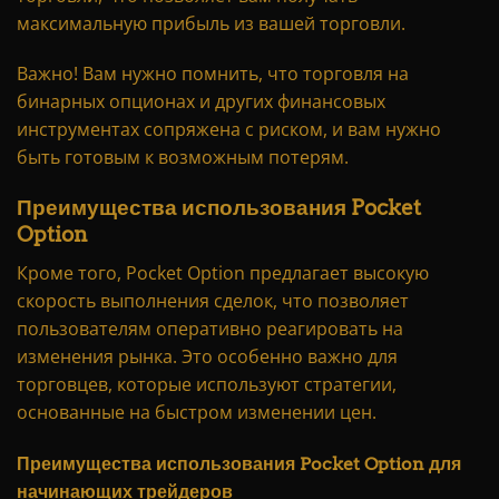
максимальную прибыль из вашей торговли.
Важно! Вам нужно помнить, что торговля на
бинарных опционах и других финансовых
инструментах сопряжена с риском, и вам нужно
быть готовым к возможным потерям.
Преимущества использования Pocket
Option
Кроме того, Pocket Option предлагает высокую
скорость выполнения сделок, что позволяет
пользователям оперативно реагировать на
изменения рынка. Это особенно важно для
торговцев, которые используют стратегии,
основанные на быстром изменении цен.
Преимущества использования Pocket Option для
начинающих трейдеров