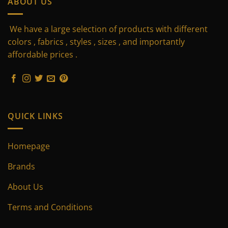
ABOUT US
We have a large selection of products with different
colors , fabrics , styles , sizes , and importantly
affordable prices .
QUICK LINKS
Homepage
Brands
About Us
Terms and Conditions