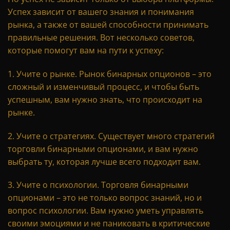
Успех зависит от вашего знания и понимания
рынка, а также от вашей способности принимать
правильные решения. Вот несколько советов,
которые помогут вам на пути к успеху:
1. Учите о рынке. Рынок бинарных опционов – это
сложный и изменчивый процесс, и чтобы быть
успешным, вам нужно знать, что происходит на
рынке.
2. Учите о стратегиях. Существует много стратегий
торговли бинарными опционами, и вам нужно
выбрать ту, которая лучше всего подходит вам.
3. Учите о психологии. Торговля бинарными
опционами – это не только вопрос знаний, но и
вопрос психологии. Вам нужно уметь управлять
своими эмоциями и не паниковать в критические