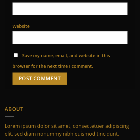
Website
Save my name, email, and website in this
browser for the next time I comment.
Alternative:
ABOUT
Lorem ipsum dolor sit amet, consectetuer adipiscing
elit, sed diam nonummy nibh euismod tincidunt.