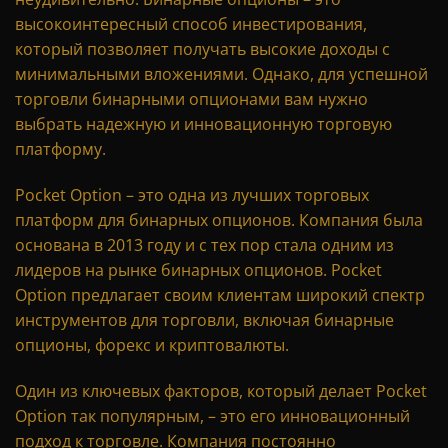
высокоинтересный способ инвестирования,
который позволяет получать высокие доходы с
минимальными вложениями. Однако, для успешной
торговли бинарными опционами вам нужно
выбрать надежную и инновационную торговую
платформу.
Pocket Option – это одна из лучших торговых
платформ для бинарных опционов. Компания была
основана в 2013 году и с тех пор стала одним из
лидеров на рынке бинарных опционов. Pocket
Option предлагает своим клиентам широкий спектр
инструментов для торговли, включая бинарные
опционы, форекс и криптовалюты.
Один из ключевых факторов, который делает Pocket
Option так популярным, – это его инновационный
подход к торговле. Компания постоянно