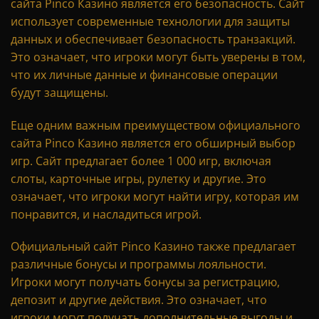
сайта Pinco Казино является его безопасность. Сайт
использует современные технологии для защиты
данных и обеспечивает безопасность транзакций.
Это означает, что игроки могут быть уверены в том,
что их личные данные и финансовые операции
будут защищены.
Еще одним важным преимуществом официального
сайта Pinco Казино является его обширный выбор
игр. Сайт предлагает более 1 000 игр, включая
слоты, карточные игры, рулетку и другие. Это
означает, что игроки могут найти игру, которая им
понравится, и насладиться игрой.
Официальный сайт Pinco Казино также предлагает
различные бонусы и программы лояльности.
Игроки могут получать бонусы за регистрацию,
депозит и другие действия. Это означает, что
игроки могут получать дополнительные выгоды и