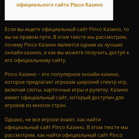
официального сайта Pinco Казино
Если вы ищете официальный сайт Pinco Казино, то
вы на правом пути. В этом тексте мы рассмотрим,
почему Pinco Казино является одним из лучших
онлайн-казино, и как вы можете получить доступ к
его официальному сайту.
Pinco Казино – это популярное онлайн-казино,
которое предлагает игрокам широкий спектр игр,
включая слоты, карточные игры и рулетку. Казино
имеет официальный сайт, который доступен для
игроков из многих стран.
Однако, не все игроки знают, как найти
официальный сайт Pinco Казино. В этом тексте мы
рассмотрим, как найти официальный сайт Pinco