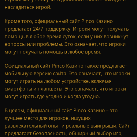
насладиться игрой.
Кроме того, официальный сайт Pinco Казино
предлагает 24/7 поддержку. Игроки могут получать
помощь в любое время суток, если у них возникнут
вопросы или проблемы. Это означает, что игроки
могут получать помощь в любое время.
Официальный сайт Pinco Казино также предлагает
мобильную версию сайта. Это означает, что игроки
могут играть на любом устройстве, включая
смартфоны и планшеты. Это означает, что игроки
могут играть где угодно и когда угодно.
В целом, официальный сайт Pinco Казино – это
лучшее место для игроков, ищущих
развлекательный опыт и реальные выигрыши. Сайт
предлагает безопасность, обширный выбор игр,