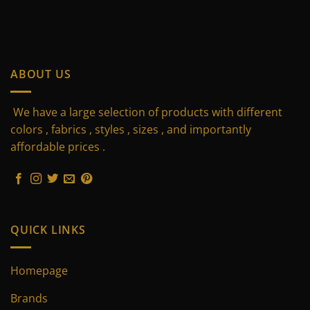
ABOUT US
We have a large selection of products with different
colors , fabrics , styles , sizes , and importantly
affordable prices .
QUICK LINKS
Homepage
Brands