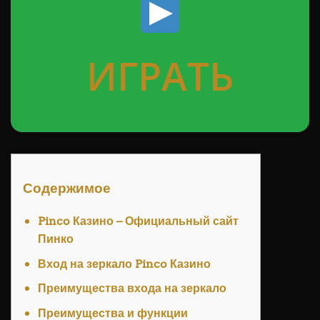
ИГРАТЬ
Содержимое
Pinco Казино – Официальный сайт
Пинко
Вход на зеркало Pinco Казино
Преимущества входа на зеркало
Преимущества и функции