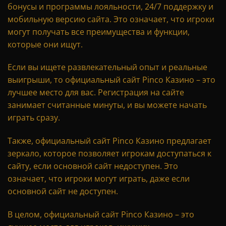
бонусы и программы лояльности, 24/7 поддержку и
мобильную версию сайта. Это означает, что игроки
могут получать все преимущества и функции,
которые они ищут.
Если вы ищете развлекательный опыт и реальные
выигрыши, то официальный сайт Pinco Казино – это
лучшее место для вас. Регистрация на сайте
занимает считанные минуты, и вы можете начать
играть сразу.
Также, официальный сайт Pinco Казино предлагает
зеркало, которое позволяет игрокам доступаться к
сайту, если основной сайт недоступен. Это
означает, что игроки могут играть, даже если
основной сайт не доступен.
В целом, официальный сайт Pinco Казино – это