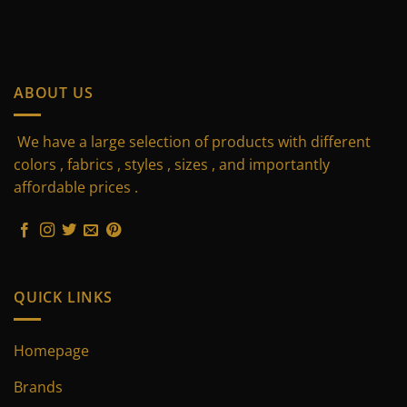
ABOUT US
We have a large selection of products with different
colors , fabrics , styles , sizes , and importantly
affordable prices .
QUICK LINKS
Homepage
Brands