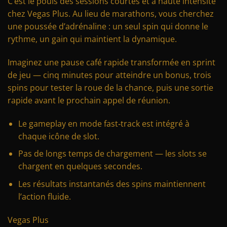
C’est le pouls des sessions courtes et à haute intensité
chez Vegas Plus. Au lieu de marathons, vous cherchez
une poussée d’adrénaline : un seul spin qui donne le
rythme, un gain qui maintient la dynamique.
Imaginez une pause café rapide transformée en sprint
de jeu — cinq minutes pour atteindre un bonus, trois
spins pour tester la roue de la chance, puis une sortie
rapide avant le prochain appel de réunion.
Le gameplay en mode fast‑track est intégré à
chaque icône de slot.
Pas de longs temps de chargement — les slots se
chargent en quelques secondes.
Les résultats instantanés des spins maintiennent
l’action fluide.
Vegas Plus