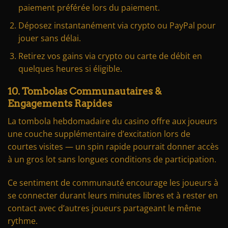
paiement préférée lors du paiement.
Déposez instantanément via crypto ou PayPal pour
jouer sans délai.
Retirez vos gains via crypto ou carte de débit en
quelques heures si éligible.
10. Tombolas Communautaires &
Engagements Rapides
La tombola hebdomadaire du casino offre aux joueurs
une couche supplémentaire d’excitation lors de
courtes visites — un spin rapide pourrait donner accès
à un gros lot sans longues conditions de participation.
Ce sentiment de communauté encourage les joueurs à
se connecter durant leurs minutes libres et à rester en
contact avec d’autres joueurs partageant le même
rythme.