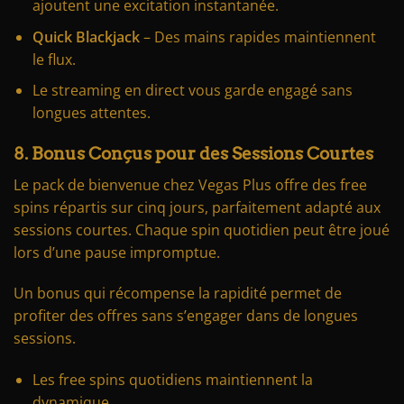
ajoutent une excitation instantanée.
Quick Blackjack
– Des mains rapides maintiennent
le flux.
Le streaming en direct vous garde engagé sans
longues attentes.
8. Bonus Conçus pour des Sessions Courtes
Le pack de bienvenue chez Vegas Plus offre des free
spins répartis sur cinq jours, parfaitement adapté aux
sessions courtes. Chaque spin quotidien peut être joué
lors d’une pause impromptue.
Un bonus qui récompense la rapidité permet de
profiter des offres sans s’engager dans de longues
sessions.
Les free spins quotidiens maintiennent la
dynamique.