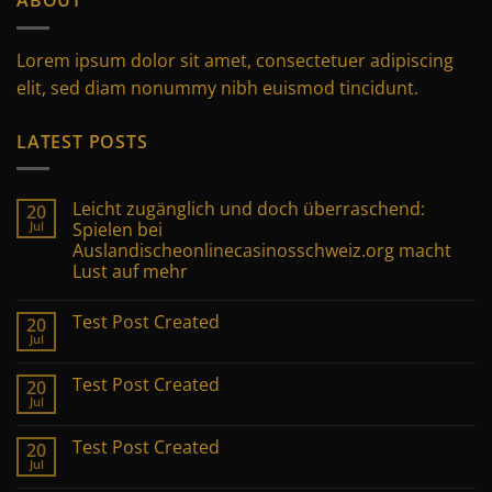
ABOUT
Lorem ipsum dolor sit amet, consectetuer adipiscing
elit, sed diam nonummy nibh euismod tincidunt.
LATEST POSTS
Leicht zugänglich und doch überraschend:
20
Jul
Spielen bei
Auslandischeonlinecasinosschweiz.org macht
Lust auf mehr
Test Post Created
20
Jul
Test Post Created
20
Jul
Test Post Created
20
Jul