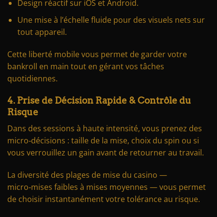
Design réactif sur iOS et Android.
Une mise à l’échelle fluide pour des visuels nets sur
tout appareil.
Cette liberté mobile vous permet de garder votre
bankroll en main tout en gérant vos tâches
quotidiennes.
4. Prise de Décision Rapide & Contrôle du
Risque
Dans des sessions à haute intensité, vous prenez des
micro‑décisions : taille de la mise, choix du spin ou si
vous verrouillez un gain avant de retourner au travail.
La diversité des plages de mise du casino —
micro‑mises faibles à mises moyennes — vous permet
de choisir instantanément votre tolérance au risque.