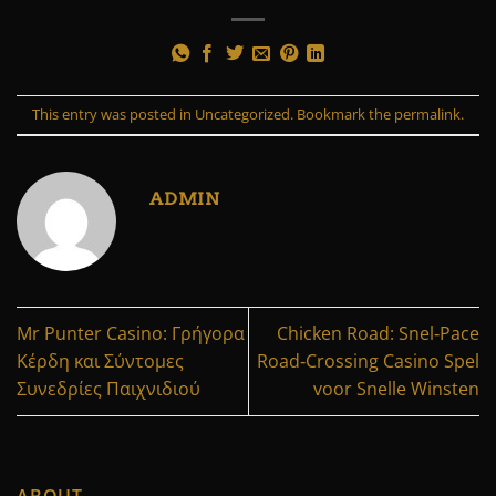
This entry was posted in
Uncategorized
. Bookmark the
permalink
.
ADMIN
Mr Punter Casino: Γρήγορα
Chicken Road: Snel‑Pace
Κέρδη και Σύντομες
Road‑Crossing Casino Spel
Συνεδρίες Παιχνιδιού
voor Snelle Winsten