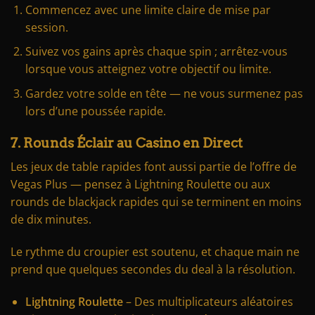
Commencez avec une limite claire de mise par
session.
Suivez vos gains après chaque spin ; arrêtez-vous
lorsque vous atteignez votre objectif ou limite.
Gardez votre solde en tête — ne vous surmenez pas
lors d’une poussée rapide.
7. Rounds Éclair au Casino en Direct
Les jeux de table rapides font aussi partie de l’offre de
Vegas Plus — pensez à Lightning Roulette ou aux
rounds de blackjack rapides qui se terminent en moins
de dix minutes.
Le rythme du croupier est soutenu, et chaque main ne
prend que quelques secondes du deal à la résolution.
Lightning Roulette
– Des multiplicateurs aléatoires