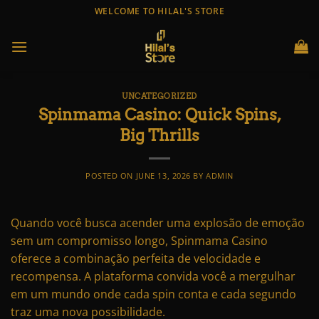
Skip
WELCOME TO HILAL'S STORE
to
content
UNCATEGORIZED
Spinmama Casino: Quick Spins,
Big Thrills
POSTED ON
JUNE 13, 2026
BY
ADMIN
Quando você busca acender uma explosão de emoção
sem um compromisso longo, Spinmama Casino
oferece a combinação perfeita de velocidade e
recompensa. A plataforma convida você a mergulhar
em um mundo onde cada spin conta e cada segundo
traz uma nova possibilidade.