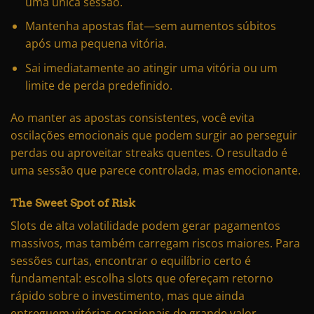
uma única sessão.
Mantenha apostas flat—sem aumentos súbitos
após uma pequena vitória.
Sai imediatamente ao atingir uma vitória ou um
limite de perda predefinido.
Ao manter as apostas consistentes, você evita
oscilações emocionais que podem surgir ao perseguir
perdas ou aproveitar streaks quentes. O resultado é
uma sessão que parece controlada, mas emocionante.
The Sweet Spot of Risk
Slots de alta volatilidade podem gerar pagamentos
massivos, mas também carregam riscos maiores. Para
sessões curtas, encontrar o equilíbrio certo é
fundamental: escolha slots que ofereçam retorno
rápido sobre o investimento, mas que ainda
entreguem vitórias ocasionais de grande valor.