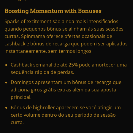
Boosting Momentum with Bonuses
Sparks of excitement são ainda mais intensificados
quando pequenos bônus se alinham às suas sessões
curtas. Spinmama oferece ofertas ocasionais de
cashback e bônus de recarga que podem ser aplicados
instantaneamente, sem termos longos.
Cashback semanal de até 25% pode amortecer uma
sequência rápida de perdas.
Domingos apresentam um bônus de recarga que
adiciona giros grátis extras além da sua aposta
principal.
Bônus de highroller aparecem se você atingir um
certo volume dentro do seu período de sessão
curta.