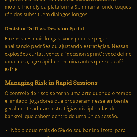
mobile-friendly da plataforma Spinmama, onde toques
rápidos substituem diálogos longos.
Decision Drift vs. Decision Sprint
Em sessões mais longas, você pode se pegar
analisando padrões ou ajustando estratégias. Nessas
explosões curtas, vence a “decision sprint”: você define
uma meta, age rápido e termina antes que seu café
esfrie.
Managing Risk in Rapid Sessions
O controle de risco se torna uma arte quando o tempo
é limitado. Jogadores que prosperam nesse ambiente
geralmente adotam estratégias disciplinadas de
bankroll que cabem dentro de uma única sessão.
Não aloque mais de 5% do seu bankroll total para