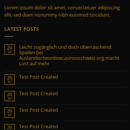
Lorem ipsum dolor sit amet, consectetuer adipiscing
elit, sed diam nonummy nibh euismod tincidunt.
LATEST POSTS
Leicht zugänglich und doch überraschend:
20
Jul
Spielen bei
Auslandischeonlinecasinosschweiz.org macht
Lust auf mehr
Test Post Created
20
Jul
Test Post Created
20
Jul
Test Post Created
20
Jul
Test Post Created
20