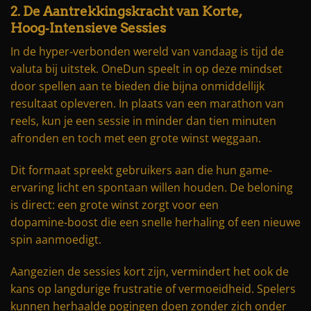
2. De Aantrekkingskracht van Korte,
Hoog‑Intensieve Sessies
In de hyper‑verbonden wereld van vandaag is tijd de
valuta bij uitstek. OneDun speelt in op deze mindset
door spellen aan te bieden die bijna onmiddellijk
resultaat opleveren. In plaats van een marathon van
reels, kun je een sessie in minder dan tien minuten
afronden en toch met een grote winst weggaan.
Dit formaat spreekt gebruikers aan die hun game-
ervaring licht en spontaan willen houden. De beloning
is direct: een grote winst zorgt voor een
dopamine‑boost die een snelle herhaling of een nieuwe
spin aanmoedigt.
Aangezien de sessies kort zijn, vermindert het ook de
kans op langdurige frustratie of vermoeidheid. Spelers
kunnen herhaalde pogingen doen zonder zich onder