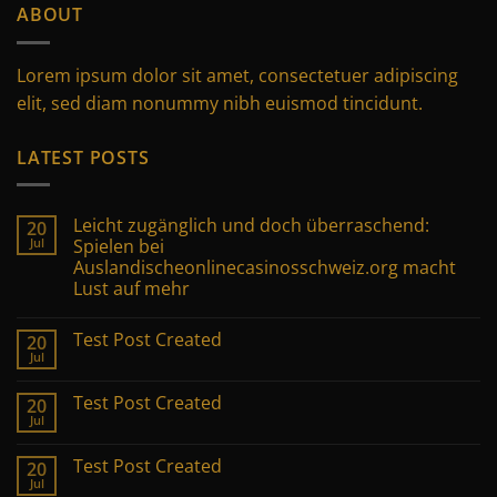
ABOUT
Lorem ipsum dolor sit amet, consectetuer adipiscing
elit, sed diam nonummy nibh euismod tincidunt.
LATEST POSTS
Leicht zugänglich und doch überraschend:
20
Jul
Spielen bei
Auslandischeonlinecasinosschweiz.org macht
Lust auf mehr
Test Post Created
20
Jul
Test Post Created
20
Jul
Test Post Created
20
Jul