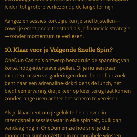
leiden tot grotere verliezen op de lange termijn.
Aangezien sessies kort zijn, kun je snel bijstellen—
zowel je emotionele toestand als je financiële strategie
—zonder momentum te verliezen.
10. Klaar voor je Volgende Snelle Spin?
OneDun Casino
’s ontwerp benadrukt de spanning van
korte, hoog‑intensieve spellen. Of je nu een paar
minuten tussen vergaderingen door hebt of op zoek
bent naar een adrenaline‑kick tijdens de lunch, het
biedt een ervaring die je keer op keer terug laat komen
zonder lange uren achter het scherm te vereisen.
Als je klaar bent om je geluk te beproeven in
razendsnelle sessies waarin elke spin telt, duik dan
vandaag nog in OneDun en zie hoe snel je die
momenten kunt omzetten in memorabele winsten.