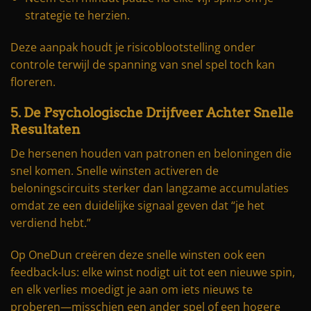
strategie te herzien.
Deze aanpak houdt je risicoblootstelling onder
controle terwijl de spanning van snel spel toch kan
floreren.
5. De Psychologische Drijfveer Achter Snelle
Resultaten
De hersenen houden van patronen en beloningen die
snel komen. Snelle winsten activeren de
beloningscircuits sterker dan langzame accumulaties
omdat ze een duidelijke signaal geven dat “je het
verdiend hebt.”
Op OneDun creëren deze snelle winsten ook een
feedback‑lus: elke winst nodigt uit tot een nieuwe spin,
en elk verlies moedigt je aan om iets nieuws te
proberen—misschien een ander spel of een hogere