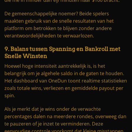
die me in minder dan vijf minuten naar $100 bracht.”
De gemeenschappelijke noemer? Beide spelers
maakten gebruik van de snelle resultaten van het
platform om betrokken te blijven zonder andere
verantwoordelijkheden te verwaarlozen.
9. Balans tussen Spanning en Bankroll met
Snelle Winsten
Hoewel hoge intensiteit aantrekkelijk is, is het
belangrijk om je algehele saldo in de gaten te houden.
Het dashboard van OneDun toont realtime statistieken
zoals totale wins, verliezen en gemiddelde payout per
spin.
Als je merkt dat je wins onder de verwachte
percentages dalen na meerdere rondes, overweeg dan
te pauzeren of je inzet te verminderen. Deze
eenvoudige controle voorkomt dat kleine misstappen