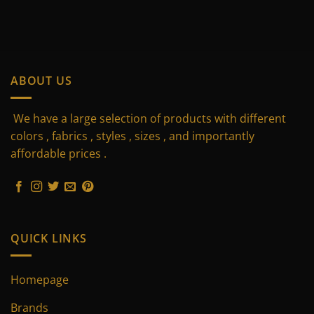
ABOUT US
We have a large selection of products with different
colors , fabrics , styles , sizes , and importantly
affordable prices .
QUICK LINKS
Homepage
Brands