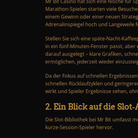
Mr Bit Casino hat sich eine Nische für S
Marathon‑Spielen starten viele Besucher
einem Gewinn oder einer neuen Strategi
Adrenalinspiegel hoch und Langeweile f
Stellen Sie sich eine späte‑Nacht‑Kaffe
in ein fünf‑Minuten‑Fenster passt, aber
darauf ausgelegt – klare Grafiken, schn
ermöglichen, jederzeit wieder einzusteig
Da der Fokus auf schnellen Ergebnissen l
schnellen Rücklaufzyklen und geringerer
wirkt und Spieler Ergebnisse sehen, o
2. Ein Blick auf die Slo
Die Slot‑Bibliothek bei Mr Bit umfasst me
kurze‑Session‑Spieler hervor.