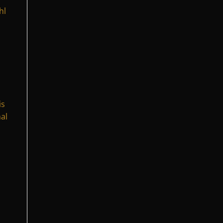
hl
is
al