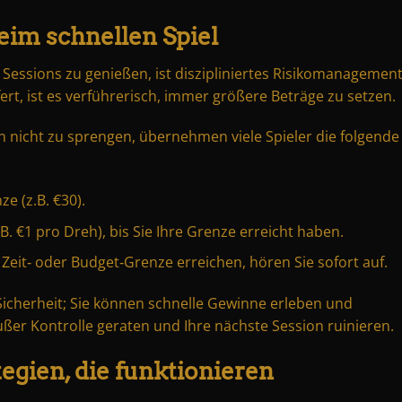
im schnellen Spiel
 Sessions zu genießen, ist diszipliniertes Risikomanagement
fert, ist es verführerisch, immer größere Beträge zu setzen.
on nicht zu sprengen, übernehmen viele Spieler die folgende
e (z.B. €30).
B. €1 pro Dreh), bis Sie Ihre Grenze erreicht haben.
 Zeit‑ oder Budget‑Grenze erreichen, hören Sie sofort auf.
icherheit; Sie können schnelle Gewinne erleben und
außer Kontrolle geraten und Ihre nächste Session ruinieren.
tegien, die funktionieren