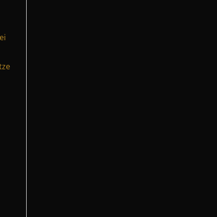
ei
tze