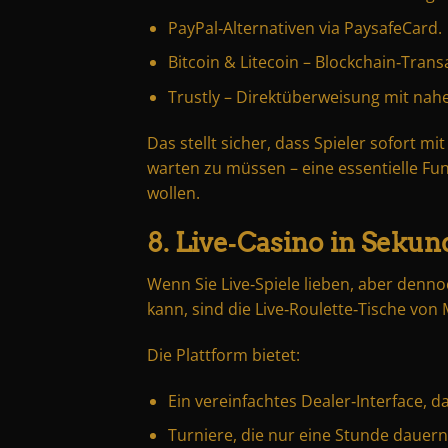
PayPal‑Alternativen via PaysafeCard.
Bitcoin & Litecoin – Blockchain‑Tran
Trustly – Direktüberweisung mit nahe
Das stellt sicher, dass Spieler sofort
warten zu müssen – eine essentielle Fun
wollen.
8. Live‑Casino in Seku
Wenn Sie Live‑Spiele lieben, aber denn
kann, sind die Live‑Roulette‑Tische von 
Die Plattform bietet:
Ein vereinfachtes Dealer‑Interface, d
Turniere, die nur eine Stunde dauer