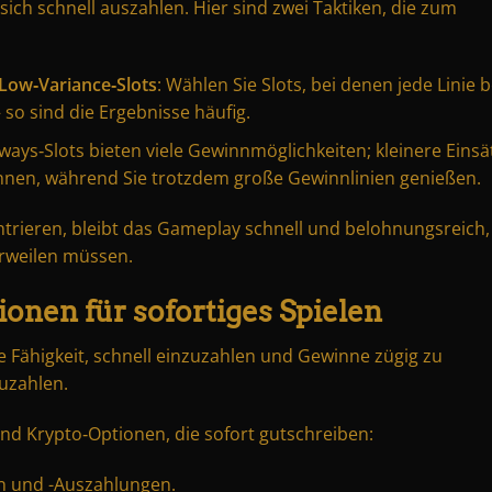
sich schnell auszahlen. Hier sind zwei Taktiken, die zum
 Low‑Variance‑Slots
: Wählen Sie Slots, bei denen jede Linie b
so sind die Ergebnisse häufig.
ways‑Slots bieten viele Gewinnmöglichkeiten; kleinere Einsä
önnen, während Sie trotzdem große Gewinnlinien genießen.
ntrieren, bleibt das Gameplay schnell und belohnungsreich,
erweilen müssen.
ionen für sofortiges Spielen
re Fähigkeit, schnell einzuzahlen und Gewinne zügig zu
uzahlen.
 und Krypto‑Optionen, die sofort gutschreiben:
gen und -Auszahlungen.