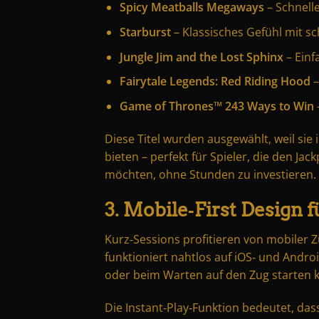
Spicy Meatballs Megaways
– Schnell
Starburst
– Klassisches Gefühl mit sc
Jungle Jim and the Lost Sphinx
– Einf
Fairytale Legends: Red Riding Hood
–
Game of Thrones™ 243 Ways to Win
Diese Titel wurden ausgewählt, weil sie 
bieten – perfekt für Spieler, die den J
möchten, ohne Stunden zu investieren.
3. Mobile‑First Design
Kurz‑Sessions profitieren von mobiler Z
funktioniert nahtlos auf iOS‑ und Andro
oder beim Warten auf den Zug starten 
Die Instant‑Play‑Funktion bedeutet, das