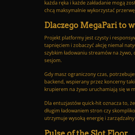
każda ręka i każde zakładanie mogą zost
chcą maksymalnie wykorzystać przerwę n
Dlaczego MegaPari to w
Projekt platformy jest czysty i respon
tapnięciem i zobaczyć akcję niemal natyc
szybkim ładowaniu streamów na żywo, co
sesjom.
Gdy masz ograniczony czas, potrzebujesz
backend, wspierany przez koncerny takie 
krupierem na żywo uruchamiają się w mn
Dla entuzjastów quick‑hit oznacza to, ż
długim ładowaniem stron czy skomplik
utrzymuje wysoką energię i zarządzalny
Pulse of the Slot Floor