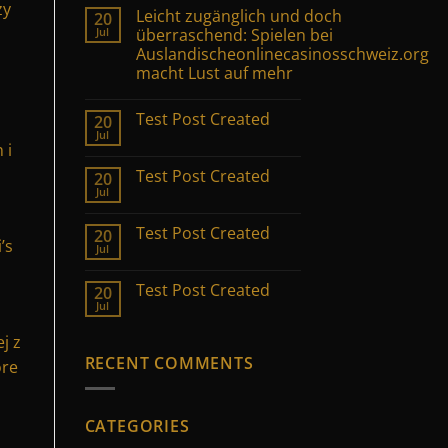
zy
Leicht zugänglich und doch
20
Jul
überraschend: Spielen bei
Auslandischeonlinecasinosschweiz.org
macht Lust auf mehr
Test Post Created
20
Jul
 i
Test Post Created
20
Jul
Test Post Created
20
i
’s
Jul
Test Post Created
20
Jul
j z
RECENT COMMENTS
óre
CATEGORIES