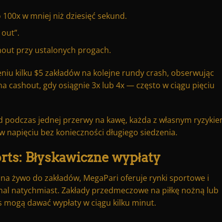
 100x w mniej niż dziesięć sekund.
out”.
hout przy ustalonych progach.
iu kilku $5 zakładów na kolejne rundy crash, obserwując
na cashout, gdy osiągnie 3x lub 4x — często w ciągu pięciu
d podczas jednej przerwy na kawę, każda z własnym ryzykie
w napięciu bez konieczności długiego siedzenia.
rts: Błyskawiczne wypłaty
 na żywo do zakładów, MegaPari oferuje rynki sportowe i
mal natychmiast. Zakłady przedmeczowe na piłkę nożną lub
 mogą dawać wypłaty w ciągu kilku minut.