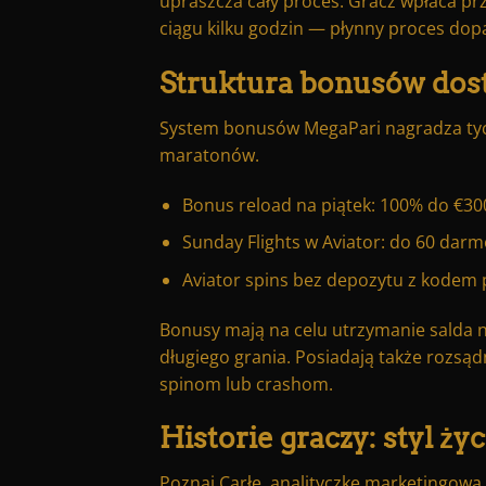
upraszcza cały proces. Gracz wpłaca pr
ciągu kilku godzin — płynny proces dop
Struktura bonusów dos
System bonusów MegaPari nagradza tych,
maratonów.
Bonus reload na piątek: 100% do €30
Sunday Flights w Aviator: do 60 da
Aviator spins bez depozytu z kodem
Bonusy mają na celu utrzymanie salda 
długiego grania. Posiadają także rozsą
spinom lub crashom.
Historie graczy: styl życ
Poznaj Carłę, analityczkę marketingową,