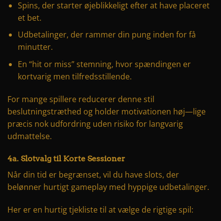
Spins, der starter øjeblikkeligt efter at have placeret
et bet.
Udbetalinger, der rammer din pung inden for få
minutter.
En “hit or miss” stemning, hvor spændingen er
kortvarig men tilfredsstillende.
For mange spillere reducerer denne stil
beslutningstræthed og holder motivationen høj—lige
præcis nok udfordring uden risiko for langvarig
udmattelse.
4a. Slotvalg til Korte Sessioner
Når din tid er begrænset, vil du have slots, der
belønner hurtigt gameplay med hyppige udbetalinger.
Her er en hurtig tjekliste til at vælge de rigtige spil: