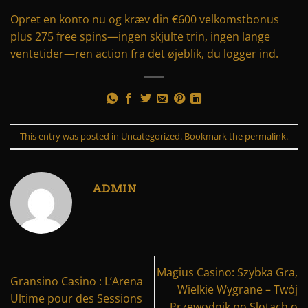
Opret en konto nu og kræv din €600 velkomstbonus
plus 275 free spins—ingen skjulte trin, ingen lange
ventetider—ren action fra det øjeblik, du logger ind.
This entry was posted in
Uncategorized
. Bookmark the
permalink
.
ADMIN
Magius Casino: Szybka Gra,
Gransino Casino : L’Arena
Wielkie Wygrane – Twój
Ultime pour des Sessions
Przewodnik po Slotach o