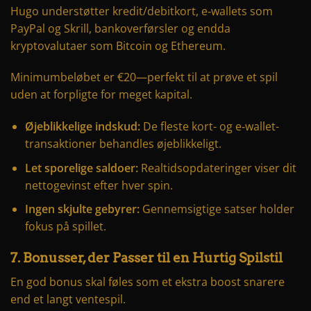
Hugo understøtter kredit/debitkort, e‑wallets som
PayPal og Skrill, bankoverførsler og endda
kryptovalutaer som Bitcoin og Ethereum.
Minimumbeløbet er €20—perfekt til at prøve et spil
uden at forpligte for meget kapital.
Øjeblikkelige indskud:
De fleste kort- og e‑wallet-
transaktioner behandles øjeblikkeligt.
Let sporelige saldoer:
Realtidsopdateringer viser dit
nettogevinst efter hver spin.
Ingen skjulte gebyrer:
Gennemsigtige satser holder
fokus på spillet.
7. Bonusser, der Passer til en Hurtig Spilstil
En god bonus skal føles som et ekstra boost snarere
end et langt ventespil.