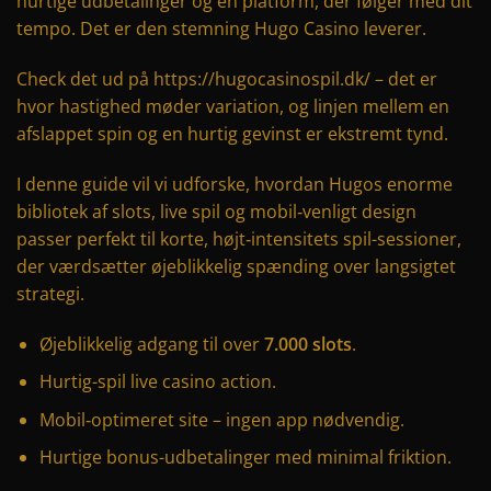
hurtige udbetalinger og en platform, der følger med dit
tempo. Det er den stemning Hugo Casino leverer.
Check det ud på
https://hugocasinospil.dk/
– det er
hvor hastighed møder variation, og linjen mellem en
afslappet spin og en hurtig gevinst er ekstremt tynd.
I denne guide vil vi udforske, hvordan Hugos enorme
bibliotek af slots, live spil og mobil‑venligt design
passer perfekt til korte, højt‑intensitets spil-sessioner,
der værdsætter øjeblikkelig spænding over langsigtet
strategi.
Øjeblikkelig adgang til over
7.000 slots
.
Hurtig-spil live casino action.
Mobil‑optimeret site – ingen app nødvendig.
Hurtige bonus-udbetalinger med minimal friktion.