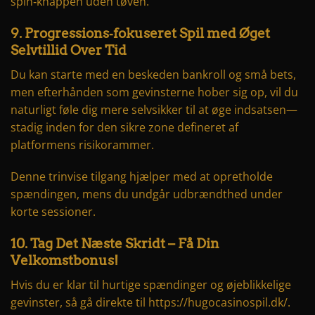
spin‑knappen uden tøven.
9. Progressions‑fokuseret Spil med Øget
Selvtillid Over Tid
Du kan starte med en beskeden bankroll og små bets,
men efterhånden som gevinsterne hober sig op, vil du
naturligt føle dig mere selvsikker til at øge indsatsen—
stadig inden for den sikre zone defineret af
platformens risikorammer.
Denne trinvise tilgang hjælper med at opretholde
spændingen, mens du undgår udbrændthed under
korte sessioner.
10. Tag Det Næste Skridt – Få Din
Velkomstbonus!
Hvis du er klar til hurtige spændinger og øjeblikkelige
gevinster, så gå direkte til https://hugocasinospil.dk/.