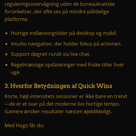
reguleringsovervågning uden de bureaukratiske
forsinkelser, der ofte ses på mindre pålidelige
platforme.
Hurtige indlæsningstider på desktop og mobil.
Intuitiv navigation, der holder fokus på actionen.
Support døgnet rundt via live chat.
Regelmæssige opdateringer med friske titler hver
uge.
3. Hvorfor Betydningen af Quick Wins
Korte, højt‑intensitets sessioner er ikke bare en trend
—de er et svar på det moderne livs hurtige tempo.
Gamere ønsker resultater næsten øjeblikkeligt.
Med Hugo får du: