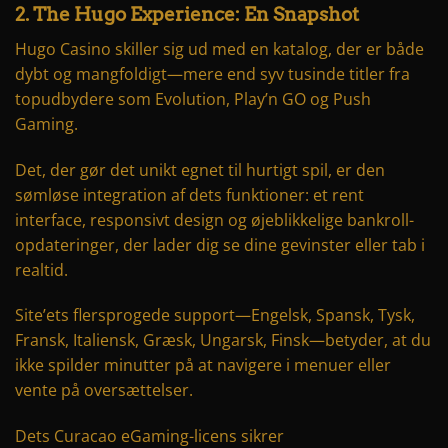
2. The Hugo Experience: En Snapshot
Hugo Casino skiller sig ud med en katalog, der er både
dybt og mangfoldigt—mere end syv tusinde titler fra
topudbydere som Evolution, Play’n GO og Push
Gaming.
Det, der gør det unikt egnet til hurtigt spil, er den
sømløse integration af dets funktioner: et rent
interface, responsivt design og øjeblikkelige bankroll-
opdateringer, der lader dig se dine gevinster eller tab i
realtid.
Site’ets flersprogede support—Engelsk, Spansk, Tysk,
Fransk, Italiensk, Græsk, Ungarsk, Finsk—betyder, at du
ikke spilder minutter på at navigere i menuer eller
vente på oversættelser.
Dets Curacao eGaming-licens sikrer