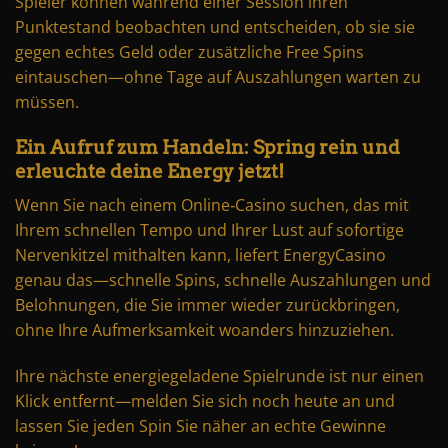
Spieler können während einer Session ihren
Punktestand beobachten und entscheiden, ob sie sie
gegen echtes Geld oder zusätzliche Free Spins
eintauschen—ohne Tage auf Auszahlungen warten zu
müssen.
Ein Aufruf zum Handeln: Spring rein und
erleuchte deine Energy jetzt!
Wenn Sie nach einem Online‑Casino suchen, das mit
Ihrem schnellen Tempo und Ihrer Lust auf sofortige
Nervenkitzel mithalten kann, liefert EnergyCasino
genau das—schnelle Spins, schnelle Auszahlungen und
Belohnungen, die Sie immer wieder zurückbringen,
ohne Ihre Aufmerksamkeit woanders hinzuziehen.
Ihre nächste energiegeladene Spielrunde ist nur einen
Klick entfernt—melden Sie sich noch heute an und
lassen Sie jeden Spin Sie näher an echte Gewinne