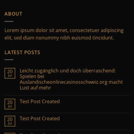
ABOUT
Lorem ipsum dolor sit amet, consectetuer adipiscing
elit, sed diam nonummy nibh euismod tincidunt.
LATEST POSTS
Leicht zugänglich und doch überraschend:
20
Jul
Spielen bei
Auslandischeonlinecasinosschweiz.org macht
Lust auf mehr
Test Post Created
20
Jul
Test Post Created
20
Jul