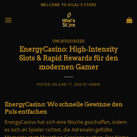
Skip
WELCOME TO HILAL'S STORE
to
content
UNCATEGORIZED
EnergyCasino: High‑Intensity
Slots & Rapid Rewards für den
modernen Gamer
POSTED ON
JUNE 17, 2026
BY
ADMIN
EnergyCasino: Wo schnelle Gewinne den
Puls entfachen
EnergyCasino hat sich eine Nische geschaffen, indem
es sich an Spieler richtet, die Adrenalin‑gefüllte