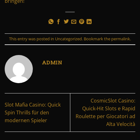
bringen!
This entry was posted in
Uncategorized
. Bookmark the
permalink
.
ADMIN
CosmicSlot Casino:
Slot Mafia Casino: Quick
Quick‑Hit Slots e Rapid
Spin Thrills für den
Roulette per Giocatori ad
modernen Spieler
Alta Velocità