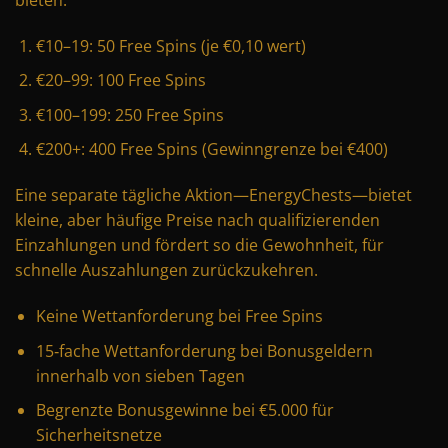
€10–19: 50 Free Spins (je €0,10 wert)
€20–99: 100 Free Spins
€100–199: 250 Free Spins
€200+: 400 Free Spins (Gewinngrenze bei €400)
Eine separate tägliche Aktion—EnergyChests—bietet
kleine, aber häufige Preise nach qualifizierenden
Einzahlungen und fördert so die Gewohnheit, für
schnelle Auszahlungen zurückzukehren.
Keine Wettanforderung bei Free Spins
15‑fache Wettanforderung bei Bonusgeldern
innerhalb von sieben Tagen
Begrenzte Bonusgewinne bei €5.000 für
Sicherheitsnetze