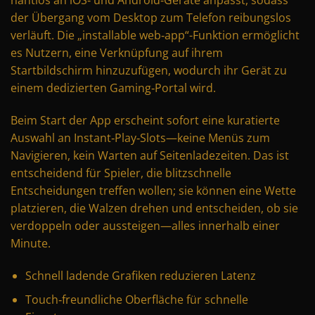
nahtlos an iOS‑ und Android‑Geräte anpasst, sodass
der Übergang vom Desktop zum Telefon reibungslos
verläuft. Die „installable web‑app“-Funktion ermöglicht
es Nutzern, eine Verknüpfung auf ihrem
Startbildschirm hinzuzufügen, wodurch ihr Gerät zu
einem dedizierten Gaming‑Portal wird.
Beim Start der App erscheint sofort eine kuratierte
Auswahl an Instant‑Play‑Slots—keine Menüs zum
Navigieren, kein Warten auf Seitenladezeiten. Das ist
entscheidend für Spieler, die blitzschnelle
Entscheidungen treffen wollen; sie können eine Wette
platzieren, die Walzen drehen und entscheiden, ob sie
verdoppeln oder aussteigen—alles innerhalb einer
Minute.
Schnell ladende Grafiken reduzieren Latenz
Touch‑freundliche Oberfläche für schnelle