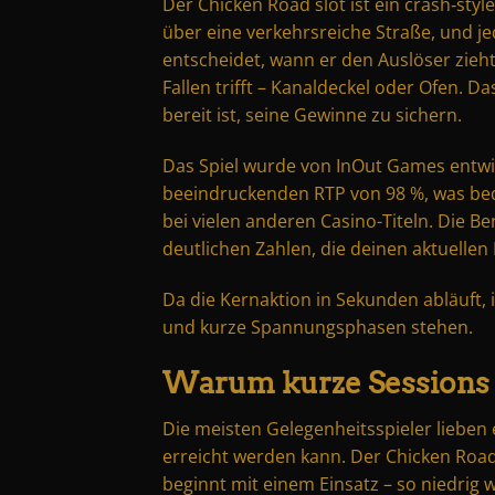
Der Chicken Road slot ist ein crash‑styl
über eine verkehrsreiche Straße, und jed
entscheidet, wann er den Auslöser zieh
Fallen trifft – Kanaldeckel oder Ofen. D
bereit ist, seine Gewinne zu sichern.
Das Spiel wurde von InOut Games entwick
beeindruckenden RTP von 98 %, was bede
bei vielen anderen Casino-Titeln. Die Be
deutlichen Zahlen, die deinen aktuellen 
Da die Kernaktion in Sekunden abläuft, i
und kurze Spannungsphasen stehen.
Warum kurze Sessions
Die meisten Gelegenheitsspieler lieben 
erreicht werden kann. Der
Chicken Road
beginnt mit einem Einsatz – so niedrig 