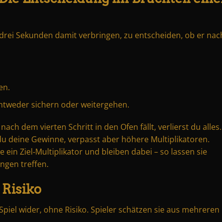
wa drei Sekunden damit verbringen, zu entscheiden, ob er nac
en.
entweder sichern oder weitergehen.
h dem vierten Schritt in den Ofen fällt, verlierst du alles.
du deine Gewinne, verpasst aber höhere Multiplikatoren.
 ein Ziel‑Multiplikator und bleiben dabei – so lassen sie
ngen treffen.
 Risiko
piel wider, ohne Risiko. Spieler schätzen sie aus mehreren