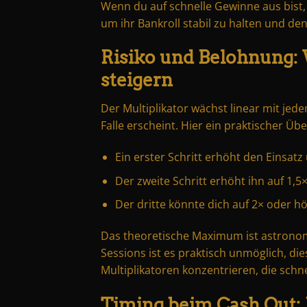
Wenn du auf schnelle Gewinne aus bist
um ihr Bankroll stabil zu halten und de
Risiko und Belohnung: 
steigern
Der Multiplikator wächst linear mit jed
Falle erscheint. Hier ein praktischer Übe
Ein erster Schritt erhöht den Einsatz
Der zweite Schritt erhöht ihn auf 1,5×
Der dritte könnte dich auf 2× oder hö
Das theoretische Maximum ist astronomi
Sessions ist es praktisch unmöglich, die
Multiplikatoren konzentrieren, die schn
Timing beim Cash Out: 