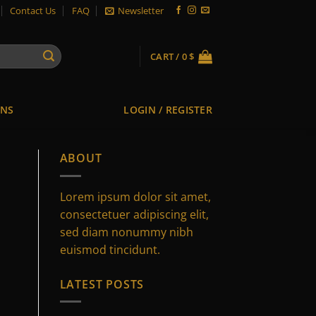
Contact Us
FAQ
Newsletter
CART /
0
$
ONS
LOGIN / REGISTER
ABOUT
Lorem ipsum dolor sit amet,
consectetuer adipiscing elit,
sed diam nonummy nibh
euismod tincidunt.
LATEST POSTS