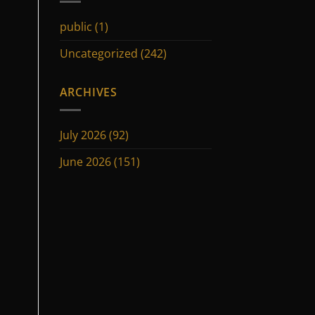
public
(1)
Uncategorized
(242)
ARCHIVES
July 2026
(92)
June 2026
(151)