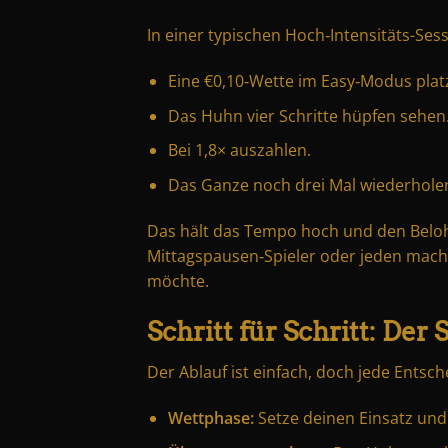
In einer typischen Hoch‑Intensitäts-Ses
Eine €0,10‑Wette im Easy‑Modus plat
Das Huhn vier Schritte hüpfen sehen
Bei 1,8× auszahlen.
Das Ganze noch drei Mal wiederhole
Das hält das Tempo hoch und den Belohn
Mittagspausen‑Spieler oder jeden macht
möchte.
Schritt für Schritt: Der
Der Ablauf ist einfach, doch jede Entsche
Wettphase:
Setze deinen Einsatz und