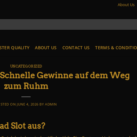
About Us
STER QUALITY
ABOUT US
CONTACT US
TERMS & CONDITI
UNCATEGORIZED
: Schnelle Gewinne auf dem Weg
zum Ruhm
OSTED ON
JUNE 4, 2026
BY
ADMIN
d Slot aus?