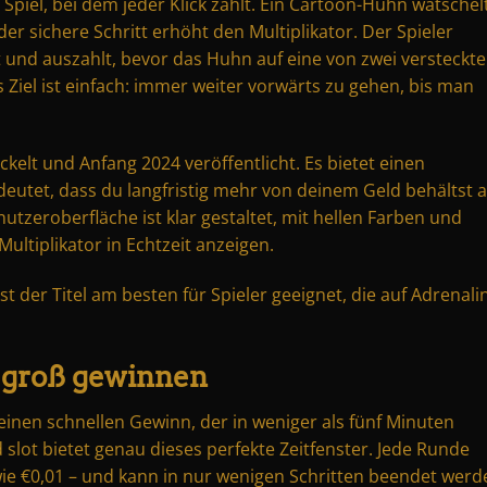
e Spiel, bei dem jeder Klick zählt. Ein Cartoon-Huhn watschel
er sichere Schritt erhöht den Multiplikator. Der Spieler
t und auszahlt, bevor das Huhn auf eine von zwei versteckt
as Ziel ist einfach: immer weiter vorwärts zu gehen, bis man
elt und Anfang 2024 veröffentlicht. Es bietet einen
utet, dass du langfristig mehr von deinem Geld behältst a
nutzeroberfläche ist klar gestaltet, mit hellen Farben und
Multiplikator in Echtzeit anzeigen.
st der Titel am besten für Spieler geeignet, die auf Adrenali
 groß gewinnen
einen schnellen Gewinn, der in weniger als fünf Minuten
 slot
bietet genau dieses perfekte Zeitfenster. Jede Runde
wie €0,01 – und kann in nur wenigen Schritten beendet werd