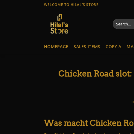
Skip
WELCOME TO HILAL'S STORE
to
content
Search
for:
HOMEPAGE
SALES ITEMS
COPY A
MA
Chicken Road slot
P
Was macht Chicken Roa