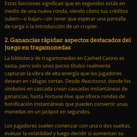
Estas funciones significan que en segundos estás en
medio de una nueva ronda, viendo cómo tus créditos
suben—o bajan—sin tener que esperar una pantalla
de carga o la introducción de un crupier.
2. Ganancias rápidas: aspectos destacados del
juego en tragamonedas
La biblioteca de tragamonedas en Cashed Casino es
vasta, pero solo unos pocos títulos realmente
capturan la vibra de alta energía que los jugadores
desean en ráfagas cortas. Desde
Reactoonz
, donde los
símbolos en cascada crean cascadas instantáneas de
ganancias, hasta
Fortune Five
, que ofrece rondas de
bonificación instantáneas que pueden convertir unas
monedas en un jackpot en segundos.
Los jugadores suelen comenzar con una o dos vueltas,
evaluar la volatilidad y luego decidir si aumentan su