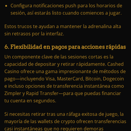
Configura notificaciones push para los horarios de
sesión, así estarás listo cuando comiences a jugar.
Estos trucos te ayudan a mantener la adrenalina alta
sin retrasos por la interfaz.
6. Flexibilidad en pagos para acciones rápidas
Un componente clave de las sesiones cortas es la
capacidad de depositar y retirar rápidamente. Cashed
Casino ofrece una gama impresionante de métodos de
pago—incluyendo Visa, MasterCard, Bitcoin, Dogecoin
e incluso opciones de transferencia instantánea como
Zimpler y Rapid Transfer—para que puedas financiar
tu cuenta en segundos.
Si necesitas retirar tras una ráfaga exitosa de juego, la
mayoría de las wallets de crypto ofrecen transferencias
casi instantáneas que no requieren demoras