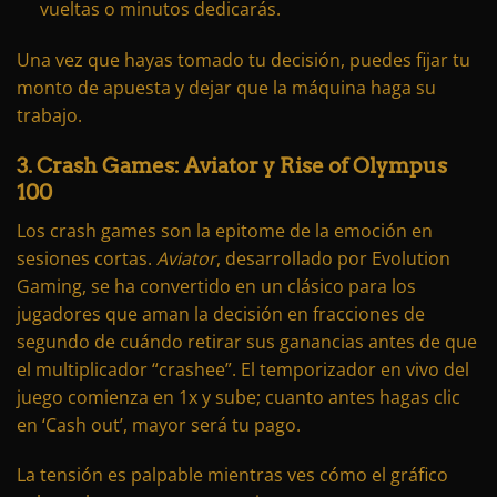
vueltas o minutos dedicarás.
Una vez que hayas tomado tu decisión, puedes fijar tu
monto de apuesta y dejar que la máquina haga su
trabajo.
3. Crash Games: Aviator y Rise of Olympus
100
Los crash games son la epitome de la emoción en
sesiones cortas.
Aviator
, desarrollado por Evolution
Gaming, se ha convertido en un clásico para los
jugadores que aman la decisión en fracciones de
segundo de cuándo retirar sus ganancias antes de que
el multiplicador “crashee”. El temporizador en vivo del
juego comienza en 1x y sube; cuanto antes hagas clic
en ‘Cash out’, mayor será tu pago.
La tensión es palpable mientras ves cómo el gráfico