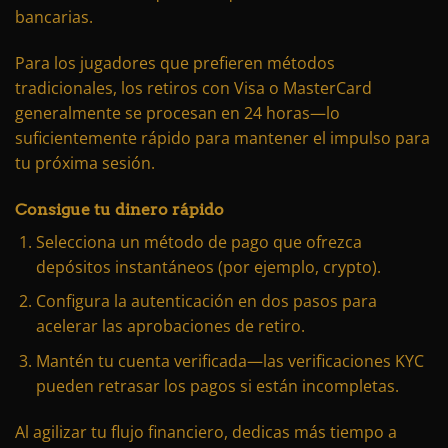
bancarias.
Para los jugadores que prefieren métodos
tradicionales, los retiros con Visa o MasterCard
generalmente se procesan en 24 horas—lo
suficientemente rápido para mantener el impulso para
tu próxima sesión.
Consigue tu dinero rápido
Selecciona un método de pago que ofrezca
depósitos instantáneos (por ejemplo, crypto).
Configura la autenticación en dos pasos para
acelerar las aprobaciones de retiro.
Mantén tu cuenta verificada—las verificaciones KYC
pueden retrasar los pagos si están incompletas.
Al agilizar tu flujo financiero, dedicas más tiempo a