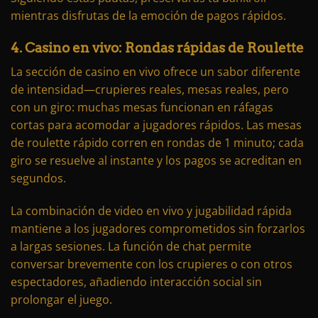
mientras disfrutas de la emoción de pagos rápidos.
4. Casino en vivo: Rondas rápidas de Roulette
La sección de casino en vivo ofrece un sabor diferente
de intensidad—crupieres reales, mesas reales, pero
con un giro: muchas mesas funcionan en ráfagas
cortas para acomodar a jugadores rápidos. Las mesas
de roulette rápido corren en rondas de 1 minuto; cada
giro se resuelve al instante y los pagos se acreditan en
segundos.
La combinación de video en vivo y jugabilidad rápida
mantiene a los jugadores comprometidos sin forzarlos
a largas sesiones. La función de chat permite
conversar brevemente con los crupieres o con otros
espectadores, añadiendo interacción social sin
prolongar el juego.