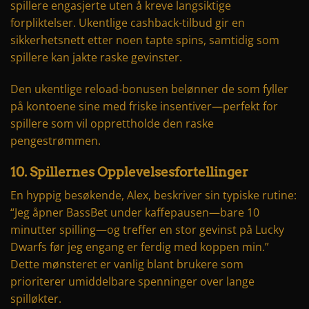
spillere engasjerte uten å kreve langsiktige
forpliktelser. Ukentlige cashback-tilbud gir en
sikkerhetsnett etter noen tapte spins, samtidig som
spillere kan jakte raske gevinster.
Den ukentlige reload-bonusen belønner de som fyller
på kontoene sine med friske insentiver—perfekt for
spillere som vil opprettholde den raske
pengestrømmen.
10. Spillernes Opplevelsesfortellinger
En hyppig besøkende, Alex, beskriver sin typiske rutine:
“Jeg åpner BassBet under kaffepausen—bare 10
minutter spilling—og treffer en stor gevinst på Lucky
Dwarfs før jeg engang er ferdig med koppen min.”
Dette mønsteret er vanlig blant brukere som
prioriterer umiddelbare spenninger over lange
spilløkter.