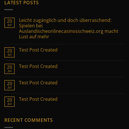
LATEST POSTS
Leicht zugänglich und doch überraschend:
20
Jul
Spielen bei
Auslandischeonlinecasinosschweiz.org macht
Lust auf mehr
Test Post Created
20
Jul
Test Post Created
20
Jul
Test Post Created
20
Jul
Test Post Created
20
Jul
RECENT COMMENTS