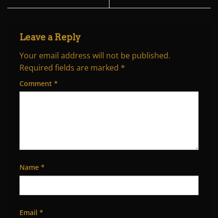
Leave a Reply
Your email address will not be published.
Required fields are marked
*
Comment
*
Name
*
Email
*