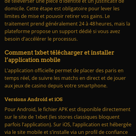
de téléverser une pièce d’identité et un justificatif de
domicile. Cette étape est obligatoire pour lever les
limites de mise et pouvoir retirer vos gains. Le
traitement prend généralement 24 à 48 heures, mais la
plateforme propose un support dédié si vous avez
besoin d’accélérer le processus.
Comment 1xbet télécharger et installer
l’application mobile
L’application officielle permet de placer des paris en
temps réel, de suivre les matchs en direct et de jouer
aux jeux de casino depuis votre smartphone.
Versions Android et iOS
Pour Android, le fichier APK est disponible directement
sur le site de 1xbet (les stores classiques bloquent
parfois l’application). Sur iOS, l’application est hébergée
via le site mobile et s’installe via un profil de confiance