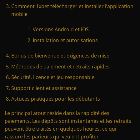
Comment 1xbet télécharger et installer l’application
mobile
Versions Android et iOS
Installation et autorisations
Bonus de bienvenue et exigences de mise
Méthodes de paiement et retraits rapides
Sécurité, licence et jeu responsable
Support client et assistance
Astuces pratiques pour les débutants
Le principal atout réside dans la rapidité des
paiements. Les dépôts sont instantanés et les retraits
peuvent être traités en quelques heures, ce qui
rassure les parieurs qui veulent profiter