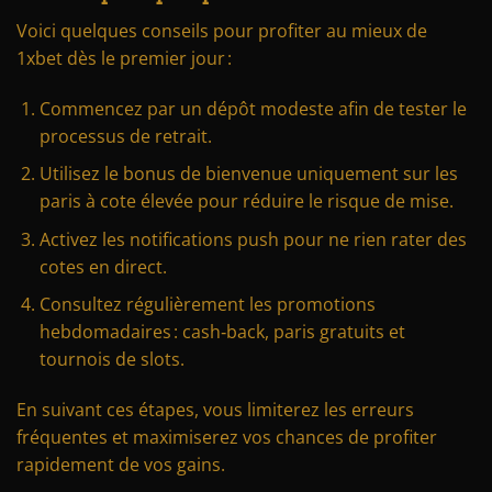
Voici quelques conseils pour profiter au mieux de
1xbet dès le premier jour :
Commencez par un dépôt modeste afin de tester le
processus de retrait.
Utilisez le bonus de bienvenue uniquement sur les
paris à cote élevée pour réduire le risque de mise.
Activez les notifications push pour ne rien rater des
cotes en direct.
Consultez régulièrement les promotions
hebdomadaires : cash‑back, paris gratuits et
tournois de slots.
En suivant ces étapes, vous limiterez les erreurs
fréquentes et maximiserez vos chances de profiter
rapidement de vos gains.