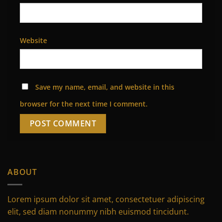
Website
Save my name, email, and website in this
browser for the next time I comment.
Alternative:
ABOUT
Lorem ipsum dolor sit amet, consectetuer adipiscing
elit, sed diam nonummy nibh euismod tincidunt.