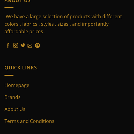
ABOUT US
We have a large selection of products with different
colors , fabrics , styles , sizes , and importantly
affordable prices .
QUICK LINKS
Homepage
Brands
About Us
Terms and Conditions