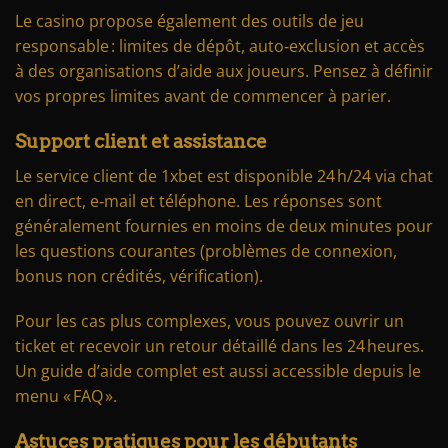
Le casino propose également des outils de jeu
responsable : limites de dépôt, auto‑exclusion et accès
à des organisations d’aide aux joueurs. Pensez à définir
vos propres limites avant de commencer à parier.
Support client et assistance
Le service client de 1xbet est disponible 24 h/24 via chat
en direct, e‑mail et téléphone. Les réponses sont
généralement fournies en moins de deux minutes pour
les questions courantes (problèmes de connexion,
bonus non crédités, vérification).
Pour les cas plus complexes, vous pouvez ouvrir un
ticket et recevoir un retour détaillé dans les 24 heures.
Un guide d’aide complet est aussi accessible depuis le
menu « FAQ ».
Astuces pratiques pour les débutants