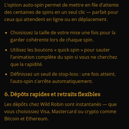
L’option auto‑spin permet de mettre en file d’attente
des centaines de spins en un seul clic — parfait pour
ceux qui attendent en ligne ou en déplacement.
Choisissez la taille de votre mise une fois pour la
garder cohérente lors de chaque spin.
Utilisez les boutons « quick spin » pour sauter
l’animation complète du spin si vous ne cherchez
que la rapidité.
Définissez un seuil de stop-loss : une fois atteint,
l’auto‑spin s’arrête automatiquement.
6. Dépôts rapides et retraits flexibles
Les dépôts chez Wild Robin sont instantanés — que
vous choisissiez Visa, Mastercard ou crypto comme
Bitcoin et Ethereum.