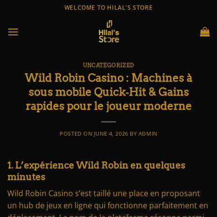
Skip
WELCOME TO HILAL'S STORE
to
content
UNCATEGORIZED
Wild Robin Casino : Machines à
sous mobile Quick‑Hit & Gains
rapides pour le joueur moderne
POSTED ON
JUNE 4, 2026
BY
ADMIN
1. L’expérience Wild Robin en quelques
minutes
Wild Robin Casino s’est taillé une place en proposant
un hub de jeux en ligne qui fonctionne parfaitement en