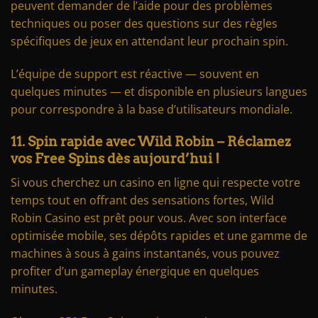
peuvent demander de l’aide pour des problèmes
techniques ou poser des questions sur des règles
spécifiques de jeux en attendant leur prochain spin.
L’équipe de support est réactive — souvent en
quelques minutes — et disponible en plusieurs langues
pour correspondre à la base d’utilisateurs mondiale.
11. Spin rapide avec Wild Robin – Réclamez
vos Free Spins dès aujourd’hui !
Si vous cherchez un casino en ligne qui respecte votre
temps tout en offrant des sensations fortes, Wild
Robin Casino est prêt pour vous. Avec son interface
optimisée mobile, ses dépôts rapides et une gamme de
machines à sous à gains instantanés, vous pouvez
profiter d’un gameplay énergique en quelques
minutes.