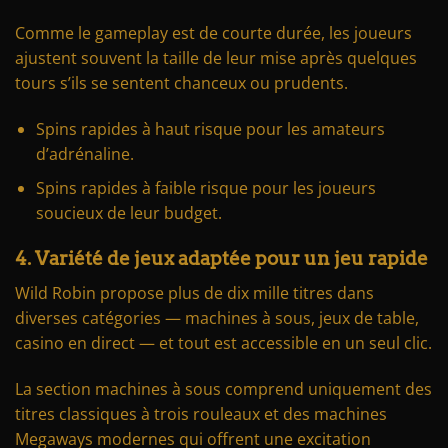
Comme le gameplay est de courte durée, les joueurs
ajustent souvent la taille de leur mise après quelques
tours s’ils se sentent chanceux ou prudents.
Spins rapides à haut risque pour les amateurs
d’adrénaline.
Spins rapides à faible risque pour les joueurs
soucieux de leur budget.
4. Variété de jeux adaptée pour un jeu rapide
Wild Robin propose plus de dix mille titres dans
diverses catégories — machines à sous, jeux de table,
casino en direct — et tout est accessible en un seul clic.
La section machines à sous comprend uniquement des
titres classiques à trois rouleaux et des machines
Megaways modernes qui offrent une excitation