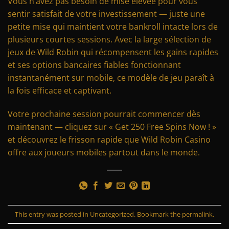
Vous n’avez pas besoin de mise élevée pour vous
sentir satisfait de votre investissement — juste une
petite mise qui maintient votre bankroll intacte lors de
plusieurs courtes sessions. Avec la large sélection de
jeux de Wild Robin qui récompensent les gains rapides
et ses options bancaires fiables fonctionnant
instantanément sur mobile, ce modèle de jeu paraît à
la fois efficace et captivant.
Votre prochaine session pourrait commencer dès
maintenant — cliquez sur « Get 250 Free Spins Now ! »
et découvrez le frisson rapide que Wild Robin Casino
offre aux joueurs mobiles partout dans le monde.
This entry was posted in
Uncategorized
. Bookmark the
permalink
.