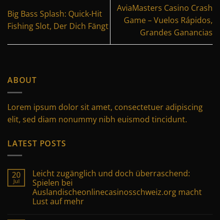
AviaMasters Casino Crash
Big Bass Splash: Quick‑Hit
Game – Vuelos Rápidos,
Fishing Slot, Der Dich Fängt
Grandes Ganancias
ABOUT
Lorem ipsum dolor sit amet, consectetuer adipiscing
elit, sed diam nonummy nibh euismod tincidunt.
LATEST POSTS
Leicht zugänglich und doch überraschend:
20
Jul
Spielen bei
Auslandischeonlinecasinosschweiz.org macht
Lust auf mehr