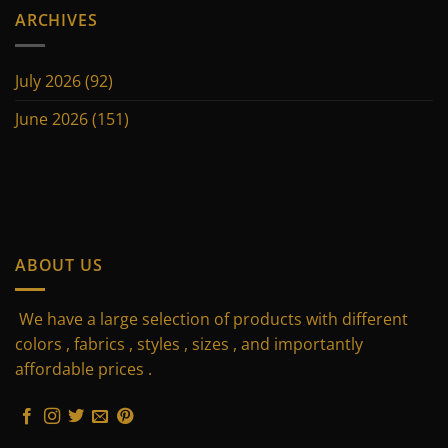
ARCHIVES
July 2026
(92)
June 2026
(151)
ABOUT US
We have a large selection of products with different
colors , fabrics , styles , sizes , and importantly
affordable prices .