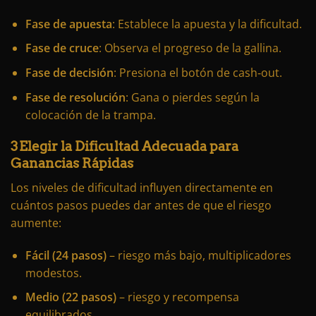
Fase de apuesta
: Establece la apuesta y la dificultad.
Fase de cruce
: Observa el progreso de la gallina.
Fase de decisión
: Presiona el botón de cash‑out.
Fase de resolución
: Gana o pierdes según la
colocación de la trampa.
3 Elegir la Dificultad Adecuada para
Ganancias Rápidas
Los niveles de dificultad influyen directamente en
cuántos pasos puedes dar antes de que el riesgo
aumente:
Fácil (24 pasos)
– riesgo más bajo, multiplicadores
modestos.
Medio (22 pasos)
– riesgo y recompensa
equilibrados.