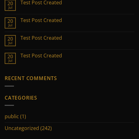
Test Post Created
20
Jul
Test Post Created
20
Jul
Test Post Created
20
Jul
Test Post Created
20
Jul
RECENT COMMENTS
CATEGORIES
public
(1)
Uncategorized
(242)